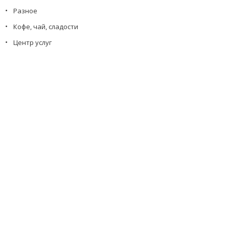
Разное
Кофе, чай, сладости
Центр услуг