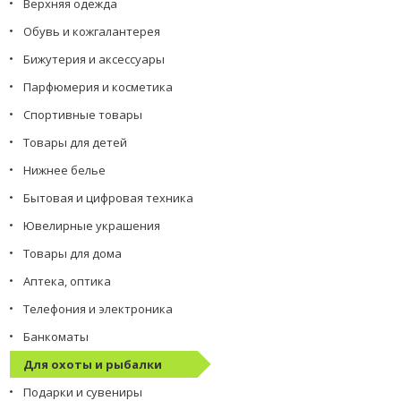
Верхняя одежда
Обувь и кожгалантерея
Бижутерия и аксессуары
Парфюмерия и косметика
Спортивные товары
Товары для детей
Нижнее белье
Бытовая и цифровая техника
Ювелирные украшения
Товары для дома
Аптека, оптика
Телефония и электроника
Банкоматы
Для охоты и рыбалки
Подарки и сувениры