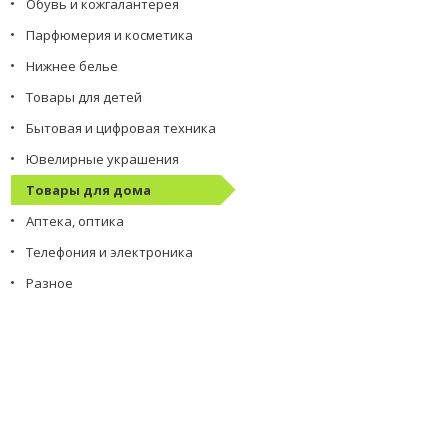
Обувь и кожгалантерея
Парфюмерия и косметика
Нижнее белье
Товары для детей
Бытовая и цифровая техника
Ювелирные украшения
Товары для дома
Аптека, оптика
Телефония и электроника
Разное