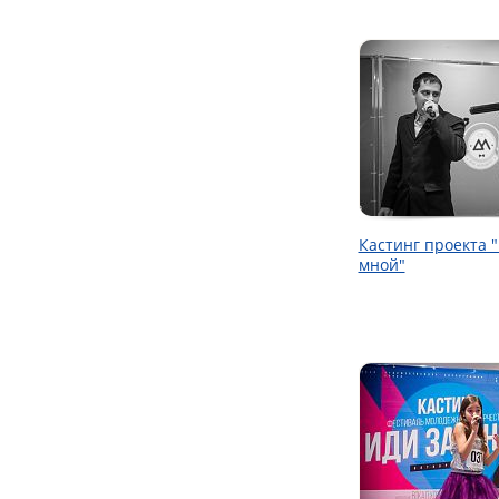
Кастинг проекта 
мной"