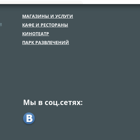
МАГАЗИНЫ И УСЛУГИ
я
КАФЕ И РЕСТОРАНЫ
КИНОТЕАТР
ПАРК РАЗВЛЕЧЕНИЙ
Мы в соц.сетях: