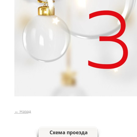
←
Назад
Схема проезда