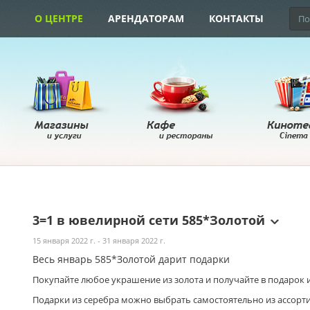
О ЦЕНТРЕ
АРЕНДАТОРАМ
КОНТАКТЫ
3=1 в ювелирной сети 585*Золотой
15 января 2022 г. - 31 января 2022 г.
Весь январь 585*Золотой дарит подарки
Покупайте любое украшение из золота и получайте в подарок и
Подарки из серебра можно выбрать самостоятельно из ассорт