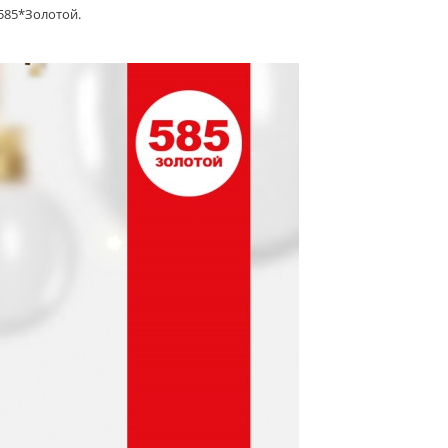
585*Золотой.