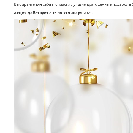
Выбирайте для себя и близких лучшие драгоценные подарки в 
Акция действует с 15 по 31 января 2021.