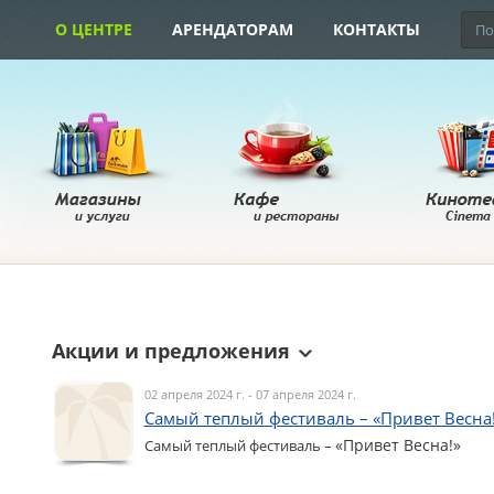
О ЦЕНТРЕ
АРЕНДАТОРАМ
КОНТАКТЫ
Акции и предложения
02 апреля 2024 г. - 07 апреля 2024 г.
Самый теплый фестиваль – «Привет Весна
«Привет Весна!»
Самый теплый фестиваль –