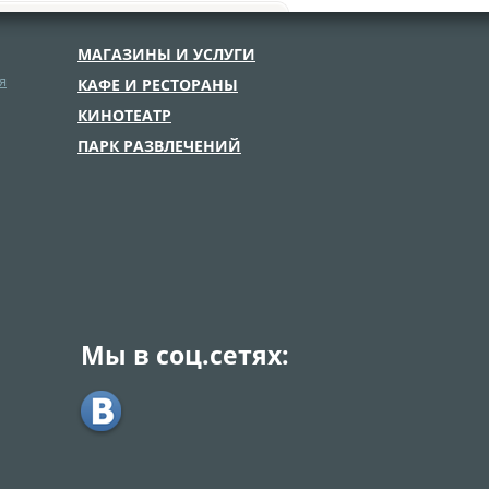
МАГАЗИНЫ И УСЛУГИ
я
КАФЕ И РЕСТОРАНЫ
КИНОТЕАТР
ПАРК РАЗВЛЕЧЕНИЙ
Мы в соц.сетях: