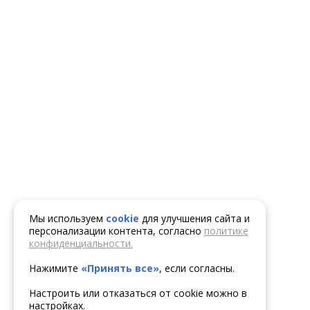
Мы используем
cookie
для улучшения сайта и
персонализации контента, согласно
политике
конфиденциальности.
Нажимите
«Принять все»
, если согласны.
Настроить или отказаться от cookie можно в
настройках.