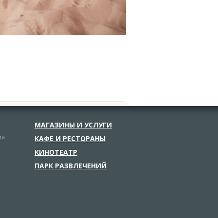
МАГАЗИНЫ И УСЛУГИ
ия
КАФЕ И РЕСТОРАНЫ
КИНОТЕАТР
ПАРК РАЗВЛЕЧЕНИЙ