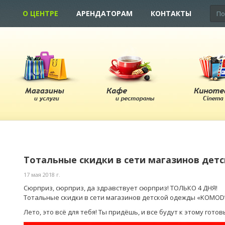
О ЦЕНТРЕ
АРЕНДАТОРАМ
КОНТАКТЫ
Тотальные скидки в сети магазинов де
17 мая 2018 г.
Сюрприз, сюрприз, да здравствует сюрприз! ТОЛЬКО 4 ДНЯ!
Тотальные скидки в сети магазинов детской одежды «KOMOD” 
Лето, это всё для тебя! Ты придёшь, и все будут к этому готов