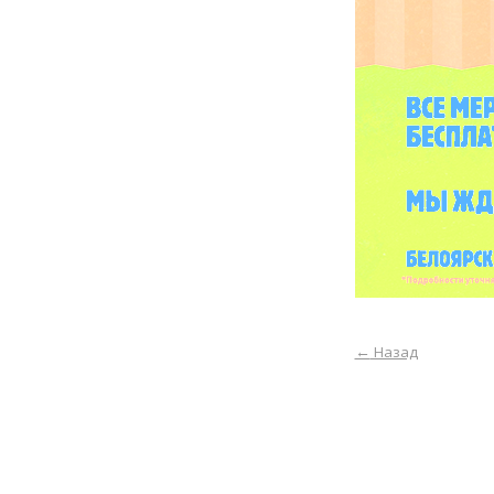
←
Назад