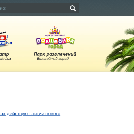
инах действуют акции нового