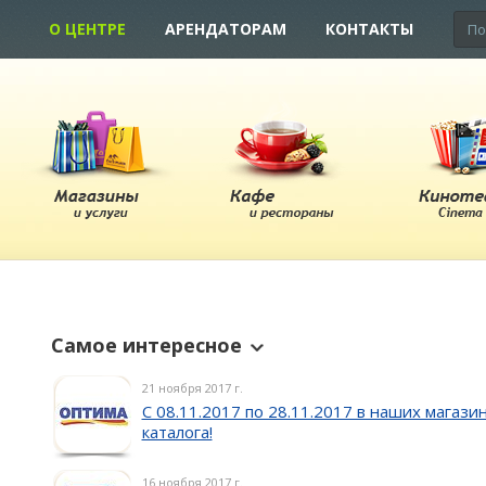
О ЦЕНТРЕ
АРЕНДАТОРАМ
КОНТАКТЫ
Самое интересное
21 ноября 2017 г.
С 08.11.2017 по 28.11.2017 в наших магаз
каталога!
16 ноября 2017 г.