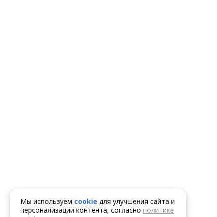
Мы используем
cookie
для улучшения сайта и
персонализации контента, согласно
политике