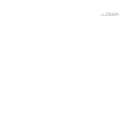
←
Назад