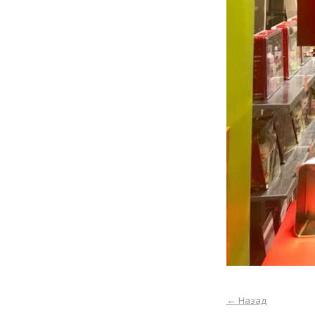
←
Назад