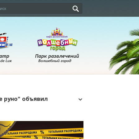
е руно" объявил