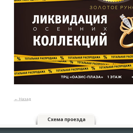
←
Назад
Схема проезда