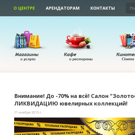
О ЦЕНТРЕ
АРЕНДАТОРАМ
КОНТАКТЫ
Внимание! До -70% на всё! Салон "Золото
ЛИКВИДАЦИЮ ювелирных коллекций!
11 ноября 2015 г.