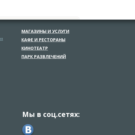
МАГАЗИНЫ И УСЛУГИ
ия
КАФЕ И РЕСТОРАНЫ
КИНОТЕАТР
ПАРК РАЗВЛЕЧЕНИЙ
Мы в соц.сетях: