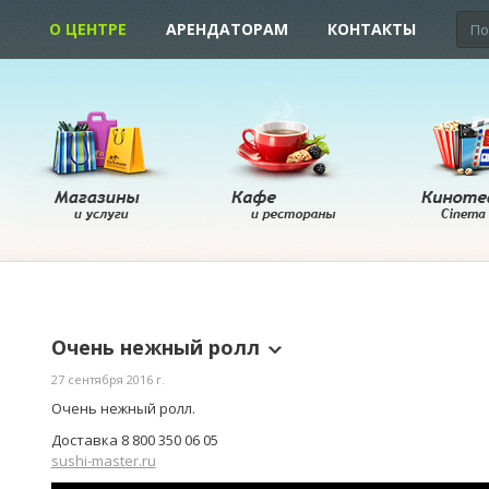
О ЦЕНТРЕ
АРЕНДАТОРАМ
КОНТАКТЫ
Очень нежный ролл
27 сентября 2016 г.
Очень нежный ролл.
Доставка 8 800 350 06 05
sushi-master.ru