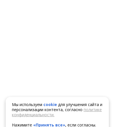
Мы используем
cookie
для улучшения сайта и
персонализации контента, согласно
политике
конфиденциальности.
Нажимите
«Принять все»
, если согласны.