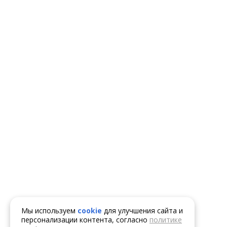
Мы используем
cookie
для улучшения сайта и
персонализации контента, согласно
политике