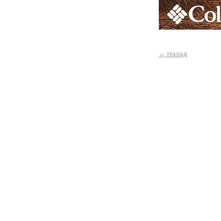
←
Назад