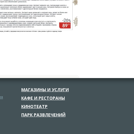
МАГАЗИНЫ И УСЛУГИ
ия
КАФЕ И РЕСТОРАНЫ
КИНОТЕАТР
ПАРК РАЗВЛЕЧЕНИЙ