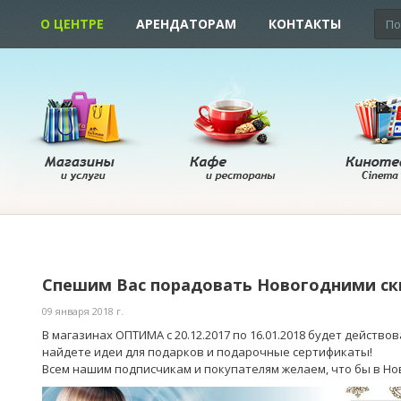
О ЦЕНТРЕ
АРЕНДАТОРАМ
КОНТАКТЫ
Спешим Вас порадовать Новогодними с
09 января 2018 г.
В магазинах ОПТИМА с 20.12.2017 по 16.01.2018 будет действо
найдете идеи для подарков и подарочные сертификаты!
Всем нашим подписчикам и покупателям желаем, что бы в Но