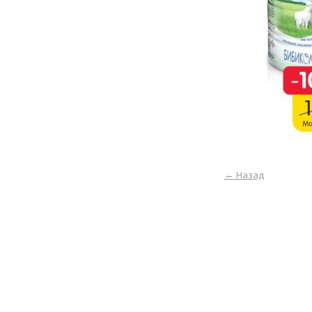
←
Назад