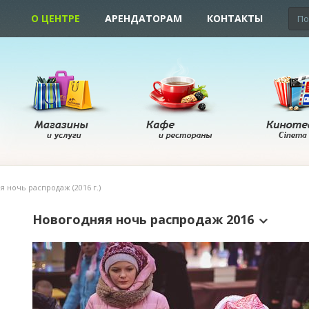
О ЦЕНТРЕ
АРЕНДАТОРАМ
КОНТАКТЫ
 ночь распродаж (2016 г.)
Новогодняя ночь распродаж 2016