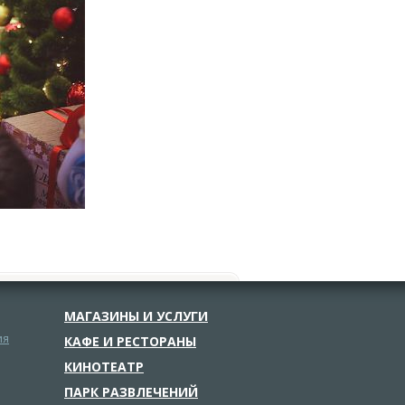
МАГАЗИНЫ И УСЛУГИ
ия
КАФЕ И РЕСТОРАНЫ
КИНОТЕАТР
ПАРК РАЗВЛЕЧЕНИЙ