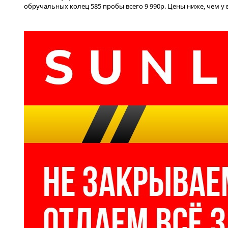
обручальных колец 585 пробы всего 9 990р. Цены ниже, чем у 