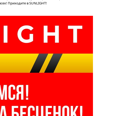
всех! Приходите в SUNLIGHT!