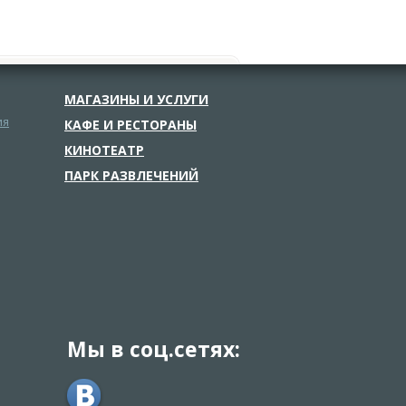
МАГАЗИНЫ И УСЛУГИ
ия
КАФЕ И РЕСТОРАНЫ
КИНОТЕАТР
ПАРК РАЗВЛЕЧЕНИЙ
Мы в соц.сетях: