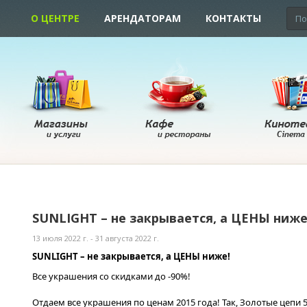
О ЦЕНТРЕ
АРЕНДАТОРАМ
КОНТАКТЫ
SUNLIGHT – не закрывается, а ЦЕНЫ ниже
13 июля 2022 г. - 31 августа 2022 г.
SUNLIGHT – не закрывается, а ЦЕНЫ ниже!
Все украшения со скидками до -90%!
Отдаем все украшения по ценам 2015 года! Так, Золотые цепи 58